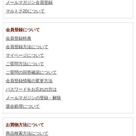
メールマガジン会員登録
マルトク20について
会員登録について
会員登録特典
会員登録方法について
マイページについて
ご質問方法について
ご質問の回答確認について
会員登録情報の変更方法
パスワードをお忘れの方は
メールマガジンの登録・解除
退会処理について
お買物方法について
商品検索方法について