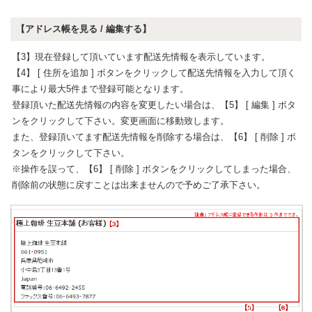
【アドレス帳を見る / 編集する】
【3】現在登録して頂いています配送先情報を表示しています。
【4】 [ 住所を追加 ] ボタンをクリックして配送先情報を入力して頂く
事により最大5件まで登録可能となります。
登録頂いた配送先情報の内容を変更したい場合は、【5】 [ 編集 ] ボタ
ンをクリックして下さい。変更画面に移動致します。
また、登録頂いてます配送先情報を削除する場合は、【6】 [ 削除 ] ボ
タンをクリックして下さい。
※操作を誤って、【6】 [ 削除 ] ボタンをクリックしてしまった場合、
削除前の状態に戻すことは出来ませんので予めご了承下さい。