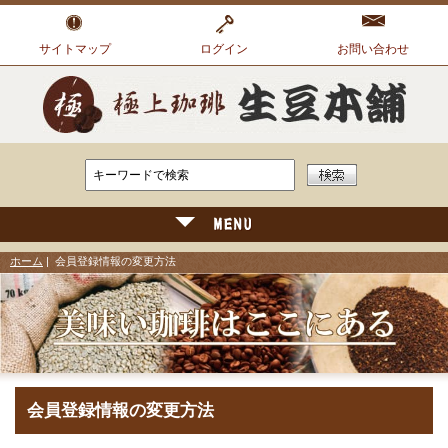
サイトマップ
ログイン
お問い合わせ
ホーム
| 会員登録情報の変更方法
会員登録情報の変更方法