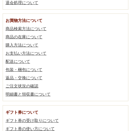
退会処理について
お買物方法について
商品検索方法について
商品の在庫について
購入方法について
お支払い方法について
配送について
包装・梱包について
返品・交換について
ご注文状況の確認
明細書と領収書について
ギフト券について
ギフト券の受け取りについて
ギフト券の使い方について