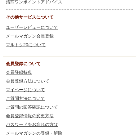
焙煎ワンポイントアドバイス
その他サービスについて
ユーザーレビューについて
メールマガジン会員登録
マルトク20について
会員登録について
会員登録特典
会員登録方法について
マイページについて
ご質問方法について
ご質問の回答確認について
会員登録情報の変更方法
パスワードをお忘れの方は
メールマガジンの登録・解除