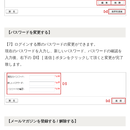
【パスワードを変更する】
【7】ログインする際のパスワードの変更ができます。
現在のパスワードを入力し、新しいパスワード、パスワードの確認を
入力後、右下の【8】 [ 送信 ] ボタンをクリックして頂くと変更が完了
致します。
【メールマガジンを登録する / 解除する】