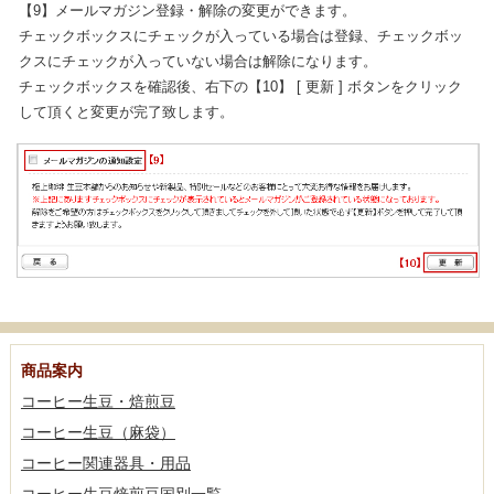
【9】メールマガジン登録・解除の変更ができます。
チェックボックスにチェックが入っている場合は登録、チェックボッ
クスにチェックが入っていない場合は解除になります。
チェックボックスを確認後、右下の【10】 [ 更新 ] ボタンをクリック
して頂くと変更が完了致します。
商品案内
コーヒー生豆・焙煎豆
コーヒー生豆（麻袋）
コーヒー関連器具・用品