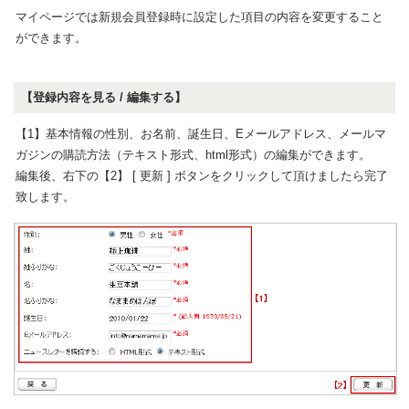
マイページでは新規会員登録時に設定した項目の内容を変更すること
ができます。
【登録内容を見る / 編集する】
【1】基本情報の性別、お名前、誕生日、Eメールアドレス、メールマ
ガジンの購読方法（テキスト形式、html形式）の編集ができます。
編集後、右下の【2】 [ 更新 ] ボタンをクリックして頂けましたら完了
致します。