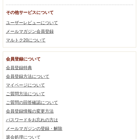
その他サービスについて
ユーザーレビューについて
メールマガジン会員登録
マルトク20について
会員登録について
会員登録特典
会員登録方法について
マイページについて
ご質問方法について
ご質問の回答確認について
会員登録情報の変更方法
パスワードをお忘れの方は
メールマガジンの登録・解除
退会処理について