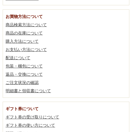
お買物方法について
商品検索方法について
商品の在庫について
購入方法について
お支払い方法について
配送について
包装・梱包について
返品・交換について
ご注文状況の確認
明細書と領収書について
ギフト券について
ギフト券の受け取りについて
ギフト券の使い方について