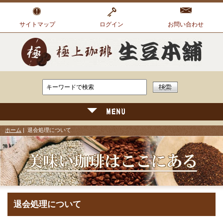
サイトマップ
ログイン
お問い合わせ
ホーム
| 退会処理について
退会処理について