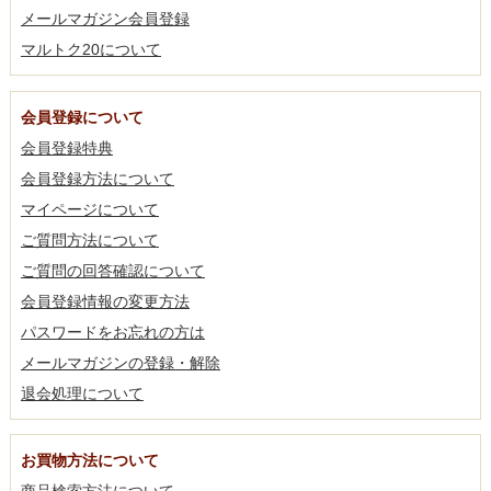
メールマガジン会員登録
マルトク20について
会員登録について
会員登録特典
会員登録方法について
マイページについて
ご質問方法について
ご質問の回答確認について
会員登録情報の変更方法
パスワードをお忘れの方は
メールマガジンの登録・解除
退会処理について
お買物方法について
商品検索方法について