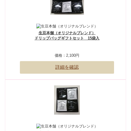
生豆本舗（オリジナルブレンド）
ドリップバッグギフトセット 15袋入
価格：
2,100円
詳細を確認