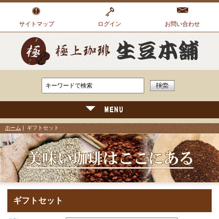
サイトマップ
ログイン
お問い合わせ
ホーム
| ギフトセット
ギフトセット