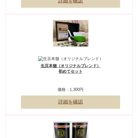
詳細を確認
生豆本舗（オリジナルブレンド）
初めてセット
価格：
1,300円
詳細を確認