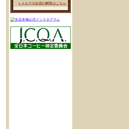
» メルマガ会員の解除はこちら