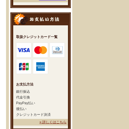
取扱クレジットカード一覧
お支払方法
銀行振込
代金引換
PayPay払い
後払い
クレジットカード決済
» 詳しくはこちら