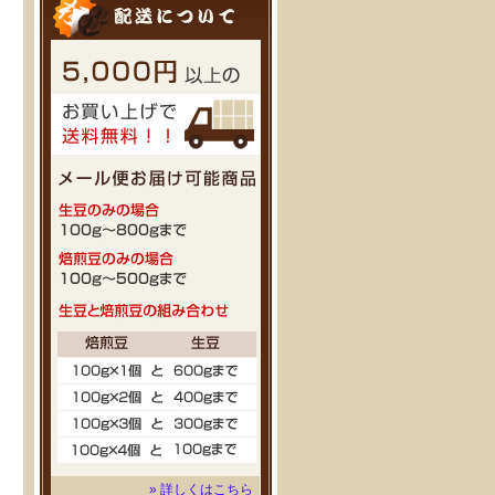
» 詳しくはこちら