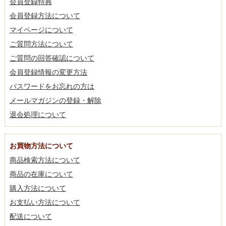
会員登録特典
会員登録方法について
マイページについて
ご質問方法について
ご質問の回答確認について
会員登録情報の変更方法
パスワードをお忘れの方は
メールマガジンの登録・解除
退会処理について
お買物方法について
商品検索方法について
商品の在庫について
購入方法について
お支払い方法について
配送について