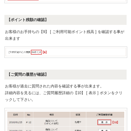
【ポイント残額の確認】
お客様のお手持ちの【9】 [ ご利用可能ポイント残高 ] を確認する事が
出来ます
【ご質問の履歴が確認】
お客様が過去に質問された内容を確認する事が出来ます。
詳細内容を見るには、ご質問履歴詳細の【10】 [ 表示 ] ボタンをクリ
ックして下さい。