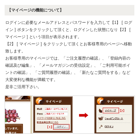
【マイページの機能について】
ログインに必要なメールアドレスとパスワードを入力して【1】 [ ログ
イン ] ボタンをクリックして頂くと、ログインした状態になり【2】 [
マイページ ] という項目が表示されます。
【2】 [ マイページ ] をクリックして頂くとお客様専用のページへ移動
致します。
お客様専用のマイページでは、「ご注文履歴の確認」
、「登録内容の
確認及び編集」、「メールマガジンの受信設定」、「ご利用可能ポイ
ントの確認」、「ご質問履歴の確認」、「新たなご質問をする」など
大変便利な機能が満載です。
是非ご活用下さい。