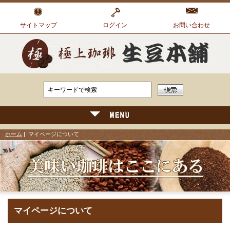
サイトマップ
ログイン
お問い合わせ
ホーム
| マイページについて
マイページについて