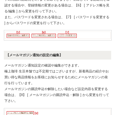
認する場合や、登録情報の変更がある場合は、【6】 [ アドレス帳を見
る/編集 ] から変更を行って下さい。
また、パスワードを変更される場合は、【7】 [ パスワードを変更する
] からパスワードの変更を行って下さい。
【メールマガジン通知の設定の編集】
メールマガジン通知設定の確認や編集ができます。
極上珈琲 生豆本舗では不定期ではございますが、新着商品の紹介やお
買い得な商品情報をお客様にお知らせするためにメールマガジンの発
行を行っています。
メールマガジンの購読申込や解除したい場合など設定内容を変更する
場合は、【8】 [ メールマガジンの購読申込・解除 ] から変更を行って
下さい。