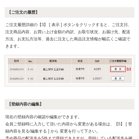
【ご注文の履歴】
ご注文履歴詳細の【3】 [ 表示 ] ボタンをクリックすると、ご注文日、
注文商品内容、お買い上げ金額の内訳、お取引状況、お届け先、配送
方法、お支払方法等、過去に注文した商品注文情報が幅広くご確認で
きます。
【登録内容の編集】
現在の登録内容の確認や編集ができます。
会員ご登録時に入力して頂いた内容から変更がある場合は、【5】 [ 登
録内容を見る/編集する ] から 変更を行って下さい。
予め商品の配送先を5件まで登録できますが、登録している配送先を確