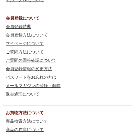
会員登録について
会員登録特典
会員登録方法について
マイページについて
ご質問方法について
ご質問の回答確認について
会員登録情報の変更方法
パスワードをお忘れの方は
メールマガジンの登録・解除
退会処理について
お買物方法について
商品検索方法について
商品の在庫について