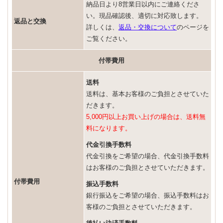
納品日より8営業日以内にご連絡くださ
い。現品確認後、適切に対応致します。
返品と交換
詳しくは、
返品・交換について
のページを
ご覧ください。
付帯費用
送料
送料は、基本お客様のご負担とさせていた
だきます。
5,000円以上お買い上げの場合は、送料無
料になります。
代金引換手数料
代金引換をご希望の場合、代金引換手数料
はお客様のご負担とさせていただきます。
付帯費用
振込手数料
銀行振込をご希望の場合、振込手数料はお
客様のご負担とさせていただきます。