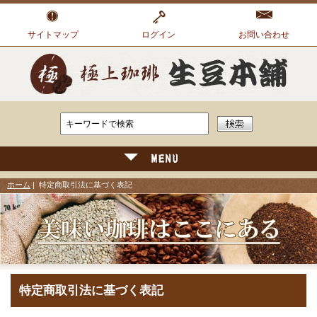
サイトマップ
ログイン
お問い合わせ
ホーム
| 特定商取引法に基づく表記
特定商取引法に基づく表記