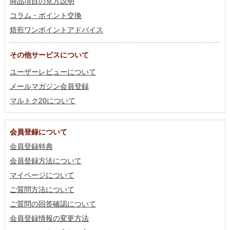
商品項目の見方説明
コラム・ポイント交換
焙煎ワンポイントアドバイス
その他サービスについて
ユーザーレビューについて
メールマガジン会員登録
マルトク20について
会員登録について
会員登録特典
会員登録方法について
マイページについて
ご質問方法について
ご質問の回答確認について
会員登録情報の変更方法