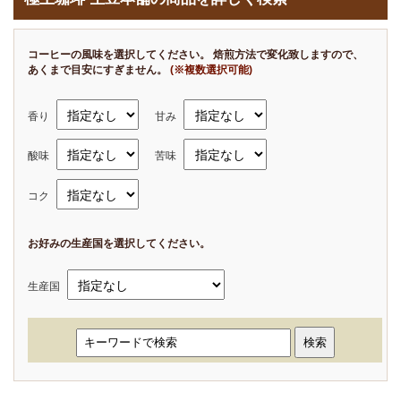
コーヒーの風味を選択してください。 焙煎方法で変化致しますので、
あくまで目安にすぎません。
(※複数選択可能)
香り
甘み
酸味
苦味
コク
お好みの生産国を選択してください。
生産国