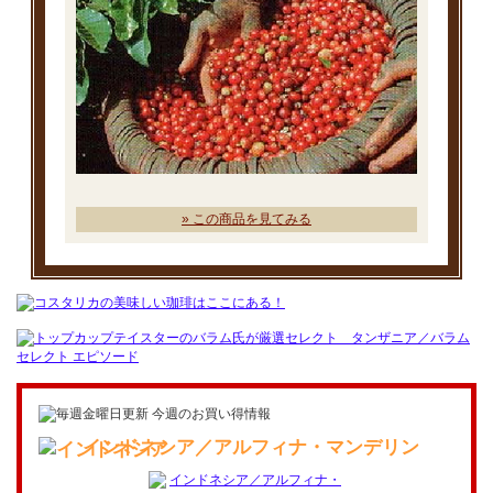
» この商品を見てみる
インドネシア／アルフィナ・マンデリン