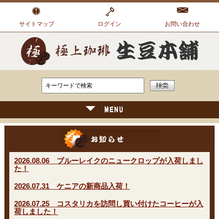
サイトマップ
ログイン
お問い合わせ
2026.08.06 ブルーレイクのニュークロップが入荷しまし
た！
2026.07.31 ケニアの新商品入荷！
2026.07.25 コスタリカを訪問し買い付けたコーヒーが入
荷しました！