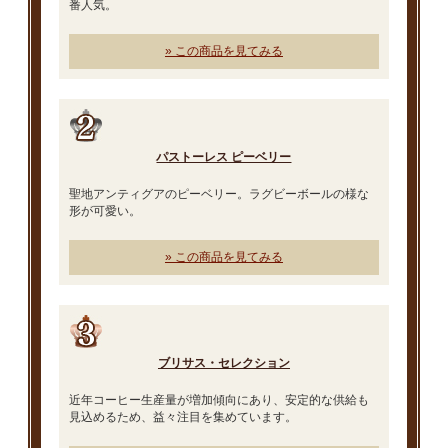
番人気。
» この商品を見てみる
パストーレス ピーベリー
聖地アンティグアのピーベリー。ラグビーボールの様な
形が可愛い。
» この商品を見てみる
ブリサス・セレクション
近年コーヒー生産量が増加傾向にあり、安定的な供給も
見込めるため、益々注目を集めています。