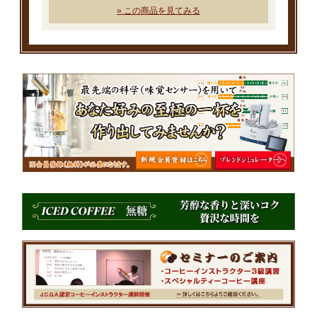
» この商品を見てみる