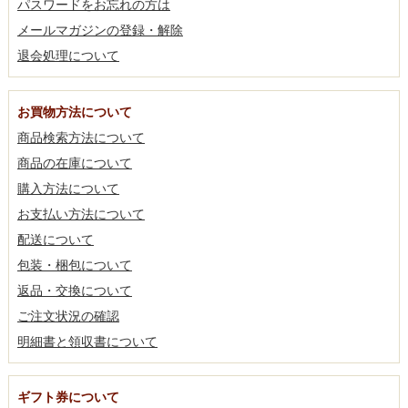
パスワードをお忘れの方は
メールマガジンの登録・解除
退会処理について
お買物方法について
商品検索方法について
商品の在庫について
購入方法について
お支払い方法について
配送について
包装・梱包について
返品・交換について
ご注文状況の確認
明細書と領収書について
ギフト券について