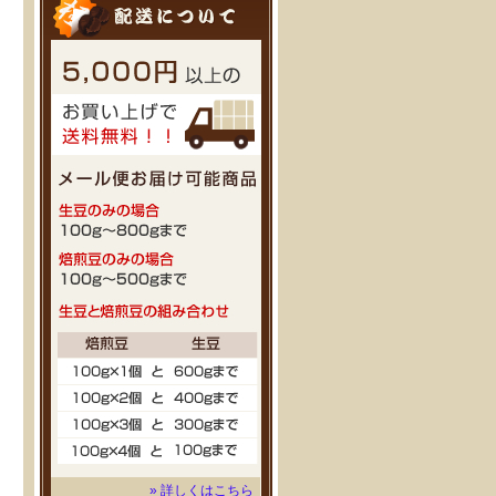
» 詳しくはこちら