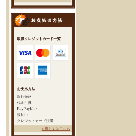
取扱クレジットカード一覧
お支払方法
銀行振込
代金引換
PayPay払い
後払い
クレジットカード決済
» 詳しくはこちら