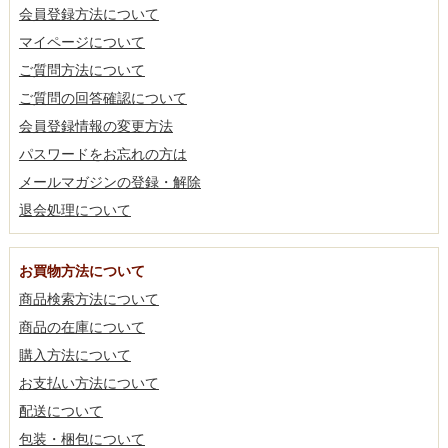
会員登録方法について
マイページについて
ご質問方法について
ご質問の回答確認について
会員登録情報の変更方法
パスワードをお忘れの方は
メールマガジンの登録・解除
退会処理について
お買物方法について
商品検索方法について
商品の在庫について
購入方法について
お支払い方法について
配送について
包装・梱包について