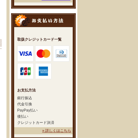
取扱クレジットカード一覧
お支払方法
銀行振込
代金引換
PayPay払い
後払い
クレジットカード決済
» 詳しくはこちら