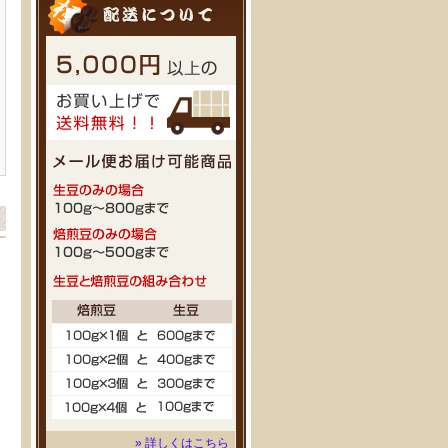
» 詳しくはこちら