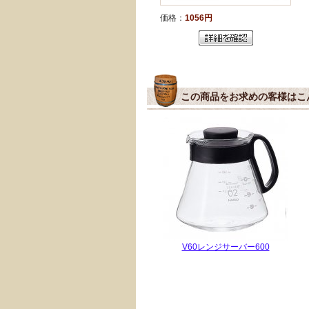
価格：
1056円
この商品をお求めの客様はこ
V60レンジサーバー600