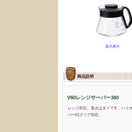
拡大表示
商品説明
V60レンジサーバー360
レンジ対応。直火はダメです。ハリオ
パー01クリア対応。