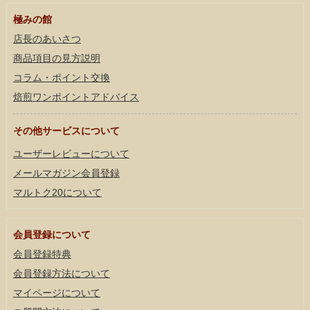
極みの館
店長のあいさつ
商品項目の見方説明
コラム・ポイント交換
焙煎ワンポイントアドバイス
その他サービスについて
ユーザーレビューについて
メールマガジン会員登録
マルトク20について
会員登録について
会員登録特典
会員登録方法について
マイページについて