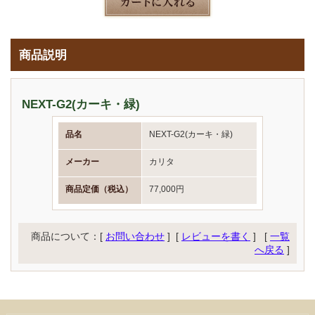
商品説明
NEXT-G2(カーキ・緑)
品名
NEXT-G2(カーキ・緑)
メーカー
カリタ
商品定価（税込）
77,000円
商品について：[
お問い合わせ
] [
レビューを書く
]
[
一覧
へ戻る
]