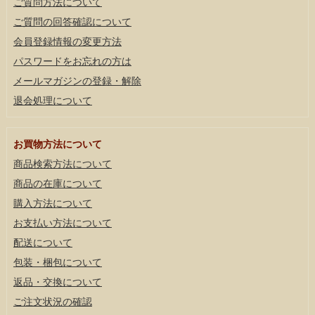
ご質問方法について
ご質問の回答確認について
会員登録情報の変更方法
パスワードをお忘れの方は
メールマガジンの登録・解除
退会処理について
お買物方法について
商品検索方法について
商品の在庫について
購入方法について
お支払い方法について
配送について
包装・梱包について
返品・交換について
ご注文状況の確認