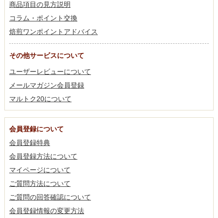
商品項目の見方説明
コラム・ポイント交換
焙煎ワンポイントアドバイス
その他サービスについて
ユーザーレビューについて
メールマガジン会員登録
マルトク20について
会員登録について
会員登録特典
会員登録方法について
マイページについて
ご質問方法について
ご質問の回答確認について
会員登録情報の変更方法