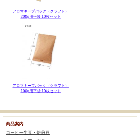
アロマキープパック（クラフト）
200g用平袋 10枚セット
アロマキープパック（クラフト）
100g用平袋 10枚セット
商品案内
コーヒー生豆・焙煎豆