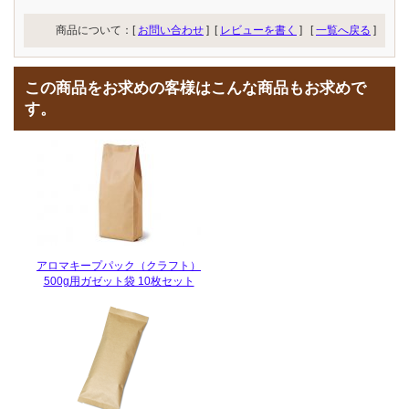
商品について：[
お問い合わせ
] [
レビューを書く
]
[
一覧へ戻る
]
この商品をお求めの客様はこんな商品もお求めで
す。
アロマキープパック（クラフト）
500g用ガゼット袋 10枚セット