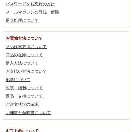
パスワードをお忘れの方は
メールマガジンの登録・解除
退会処理について
お買物方法について
商品検索方法について
商品の在庫について
購入方法について
お支払い方法について
配送について
包装・梱包について
返品・交換について
ご注文状況の確認
明細書と領収書について
ギフト券について