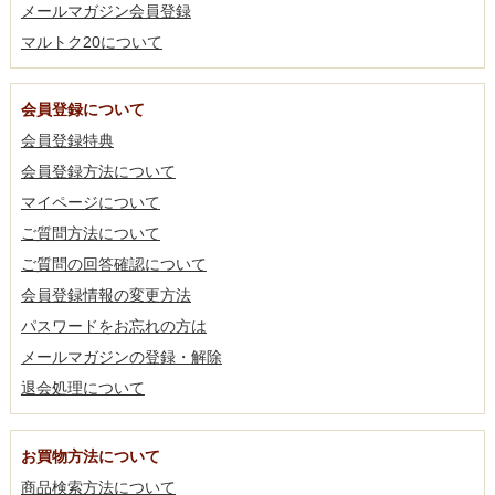
メールマガジン会員登録
マルトク20について
会員登録について
会員登録特典
会員登録方法について
マイページについて
ご質問方法について
ご質問の回答確認について
会員登録情報の変更方法
パスワードをお忘れの方は
メールマガジンの登録・解除
退会処理について
お買物方法について
商品検索方法について