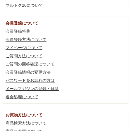
マルトク20について
会員登録について
会員登録特典
会員登録方法について
マイページについて
ご質問方法について
ご質問の回答確認について
会員登録情報の変更方法
パスワードをお忘れの方は
メールマガジンの登録・解除
退会処理について
お買物方法について
商品検索方法について