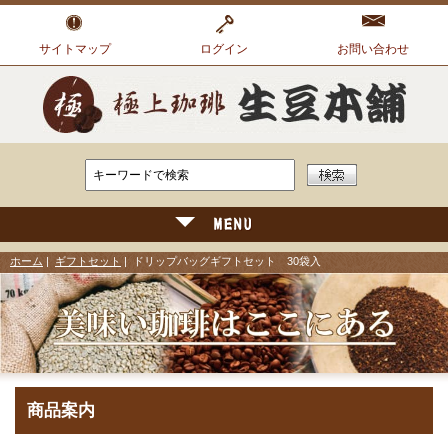
サイトマップ
ログイン
お問い合わせ
ホーム
|
ギフトセット
| ドリップバッグギフトセット 30袋入
商品案内