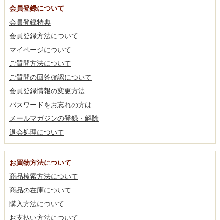
会員登録について
会員登録特典
会員登録方法について
マイページについて
ご質問方法について
ご質問の回答確認について
会員登録情報の変更方法
パスワードをお忘れの方は
メールマガジンの登録・解除
退会処理について
お買物方法について
商品検索方法について
商品の在庫について
購入方法について
お支払い方法について