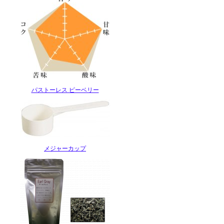
パストーレス ピーベリー
メジャーカップ