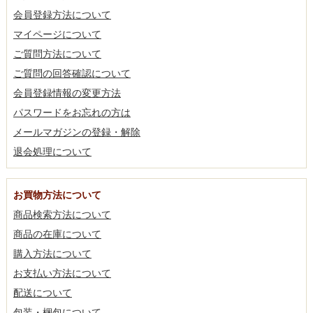
会員登録方法について
マイページについて
ご質問方法について
ご質問の回答確認について
会員登録情報の変更方法
パスワードをお忘れの方は
メールマガジンの登録・解除
退会処理について
お買物方法について
商品検索方法について
商品の在庫について
購入方法について
お支払い方法について
配送について
包装・梱包について