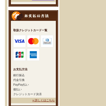
取扱クレジットカード一覧
お支払方法
銀行振込
代金引換
PayPay払い
後払い
クレジットカード決済
» 詳しくはこちら