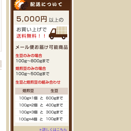
» 詳しくはこちら