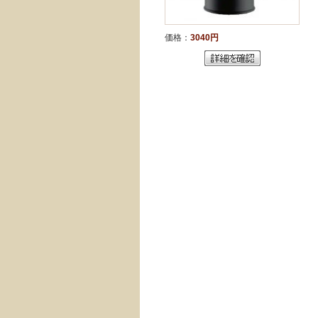
価格：
3040円