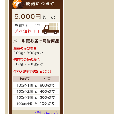
» 詳しくはこちら