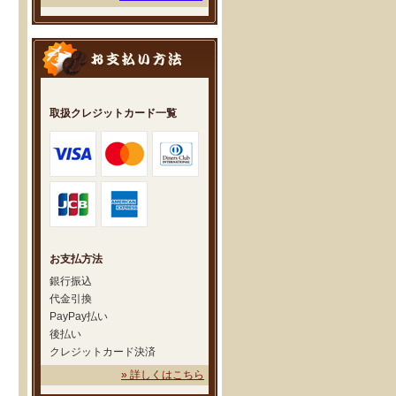
取扱クレジットカード一覧
お支払方法
銀行振込
代金引換
PayPay払い
後払い
クレジットカード決済
» 詳しくはこちら