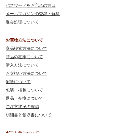
パスワードをお忘れの方は
メールマガジンの登録・解除
退会処理について
お買物方法について
商品検索方法について
商品の在庫について
購入方法について
お支払い方法について
配送について
包装・梱包について
返品・交換について
ご注文状況の確認
明細書と領収書について