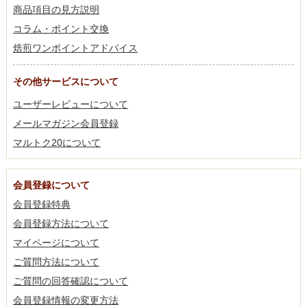
商品項目の見方説明
コラム・ポイント交換
焙煎ワンポイントアドバイス
その他サービスについて
ユーザーレビューについて
メールマガジン会員登録
マルトク20について
会員登録について
会員登録特典
会員登録方法について
マイページについて
ご質問方法について
ご質問の回答確認について
会員登録情報の変更方法