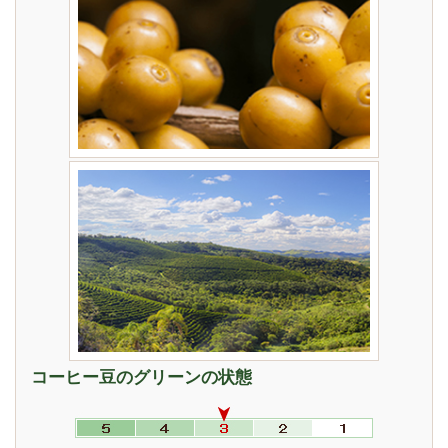
コーヒー豆のグリーンの状態