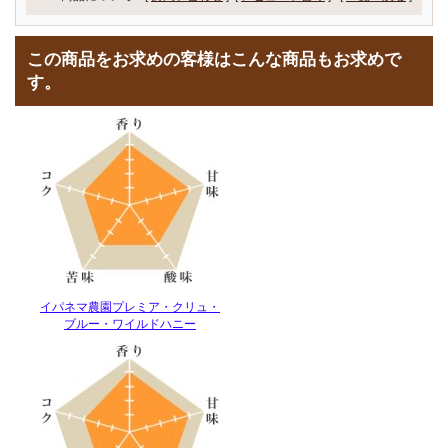
この商品をお求めの客様はこんな商品もお求めで
す。
イパネマ農園プレミア・クリュ・
ブルー・ワイルドハニー