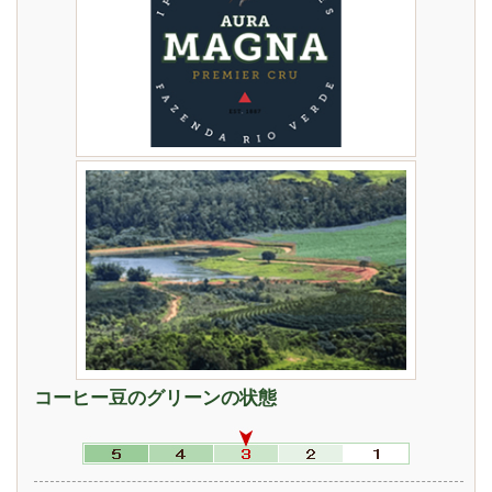
コーヒー豆のグリーンの状態