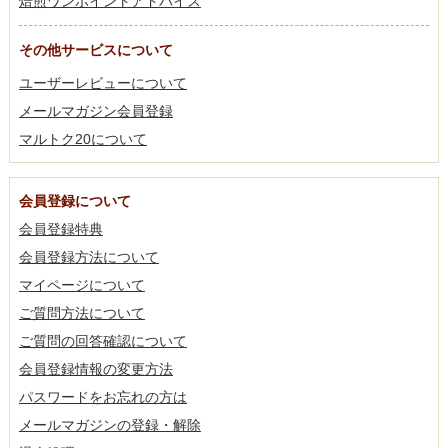
焙煎ワンポイントアドバイス
その他サービスについて
ユーザーレビューについて
メールマガジン会員登録
マルトク20について
会員登録について
会員登録特典
会員登録方法について
マイページについて
ご質問方法について
ご質問の回答確認について
会員登録情報の変更方法
パスワードをお忘れの方は
メールマガジンの登録・解除