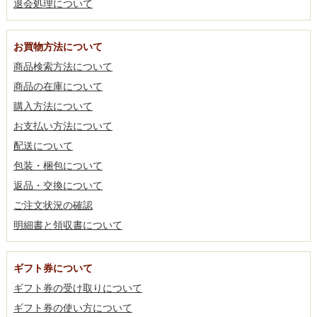
退会処理について
お買物方法について
商品検索方法について
商品の在庫について
購入方法について
お支払い方法について
配送について
包装・梱包について
返品・交換について
ご注文状況の確認
明細書と領収書について
ギフト券について
ギフト券の受け取りについて
ギフト券の使い方について