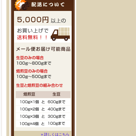
» 詳しくはこちら