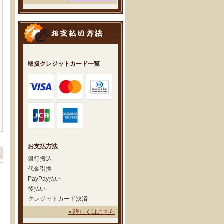
取扱クレジットカード一覧
お支払方法
銀行振込
代金引換
PayPay払い
後払い
クレジットカード決済
» 詳しくはこちら