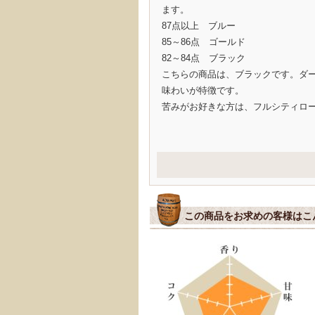
ます。
87点以上 ブルー
85～86点 ゴールド
82～84点 ブラック
こちらの商品は、ブラックです。ダ
味わいが特徴です。
苦みがお好きな方は、フルシティロ
この商品をお求めの客様はこ