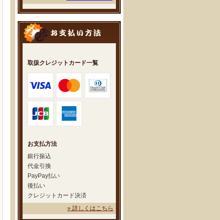
取扱クレジットカード一覧
お支払方法
銀行振込
代金引換
PayPay払い
後払い
クレジットカード決済
» 詳しくはこちら