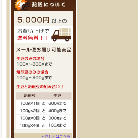
» 詳しくはこちら