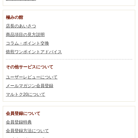
極みの館
店長のあいさつ
商品項目の見方説明
コラム・ポイント交換
焙煎ワンポイントアドバイス
その他サービスについて
ユーザーレビューについて
メールマガジン会員登録
マルトク20について
会員登録について
会員登録特典
会員登録方法について