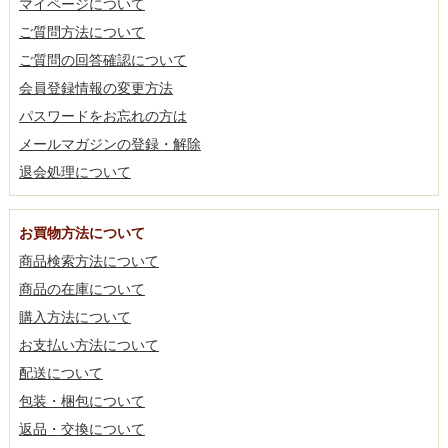
マイページについて
ご質問方法について
ご質問の回答確認について
会員登録情報の変更方法
パスワードをお忘れの方は
メールマガジンの登録・解除
退会処理について
お買物方法について
商品検索方法について
商品の在庫について
購入方法について
お支払い方法について
配送について
包装・梱包について
返品・交換について