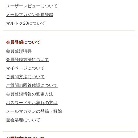
ユーザーレビューについて
メールマガジン会員登録
マルトク20について
会員登録について
会員登録特典
会員登録方法について
マイページについて
ご質問方法について
ご質問の回答確認について
会員登録情報の変更方法
パスワードをお忘れの方は
メールマガジンの登録・解除
退会処理について