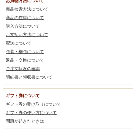
お買物方法について
商品検索方法について
商品の在庫について
購入方法について
お支払い方法について
配送について
包装・梱包について
返品・交換について
ご注文状況の確認
明細書と領収書について
ギフト券について
ギフト券の受け取りについて
ギフト券の使い方について
問題が起きたときは