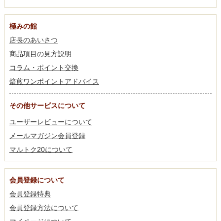
極みの館
店長のあいさつ
商品項目の見方説明
コラム・ポイント交換
焙煎ワンポイントアドバイス
その他サービスについて
ユーザーレビューについて
メールマガジン会員登録
マルトク20について
会員登録について
会員登録特典
会員登録方法について