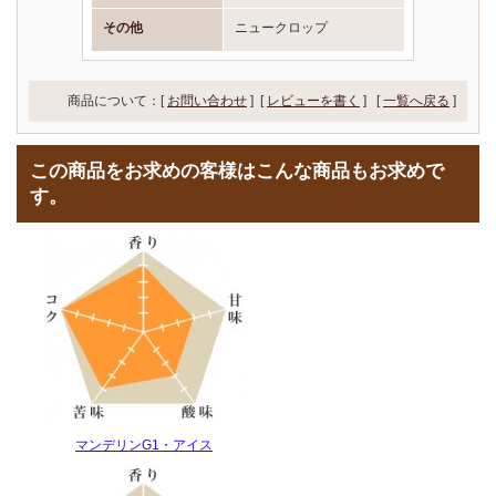
その他
ニュークロップ
商品について：[
お問い合わせ
] [
レビューを書く
]
[
一覧へ戻る
]
この商品をお求めの客様はこんな商品もお求めで
す。
マンデリンG1・アイス