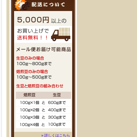
» 詳しくはこちら