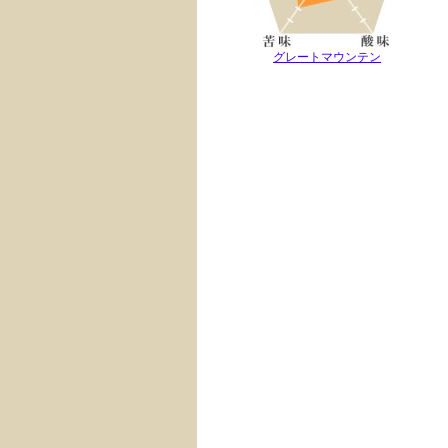
グレートマウンテン