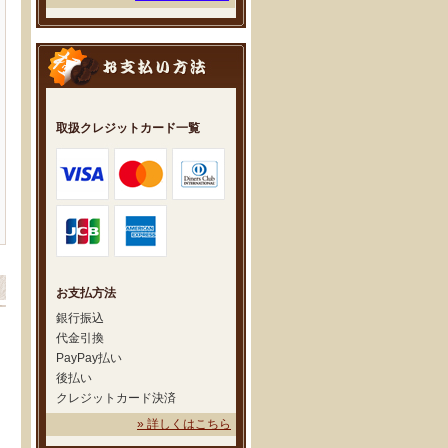
取扱クレジットカード一覧
お支払方法
銀行振込
代金引換
PayPay払い
後払い
クレジットカード決済
» 詳しくはこちら