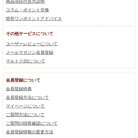
商品項目の見方説明
コラム・ポイント交換
焙煎ワンポイントアドバイス
その他サービスについて
ユーザーレビューについて
メールマガジン会員登録
マルトク20について
会員登録について
会員登録特典
会員登録方法について
マイページについて
ご質問方法について
ご質問の回答確認について
会員登録情報の変更方法