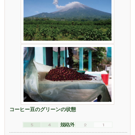
コーヒー豆のグリーンの状態