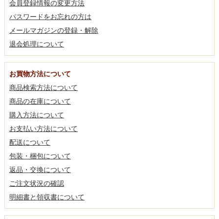
会員登録情報の変更方法
パスワードをお忘れの方は
メールマガジンの登録・解除
退会処理について
お買物方法について
商品検索方法について
商品の在庫について
購入方法について
お支払い方法について
配送について
包装・梱包について
返品・交換について
ご注文状況の確認
明細書と領収書について