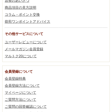
店長のあいさつ
商品項目の見方説明
コラム・ポイント交換
焙煎ワンポイントアドバイス
その他サービスについて
ユーザーレビューについて
メールマガジン会員登録
マルトク20について
会員登録について
会員登録特典
会員登録方法について
マイページについて
ご質問方法について
ご質問の回答確認について