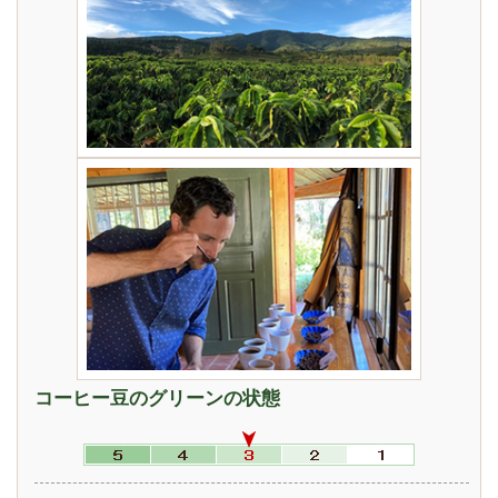
コーヒー豆のグリーンの状態