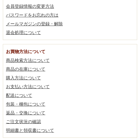
会員登録情報の変更方法
パスワードをお忘れの方は
メールマガジンの登録・解除
退会処理について
お買物方法について
商品検索方法について
商品の在庫について
購入方法について
お支払い方法について
配送について
包装・梱包について
返品・交換について
ご注文状況の確認
明細書と領収書について