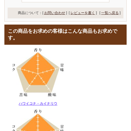
商品について：[
お問い合わせ
] [
レビューを書く
]
[
一覧へ戻る
]
この商品をお求めの客様はこんな商品もお求めで
す。
ハワイコナ・カイナリウ