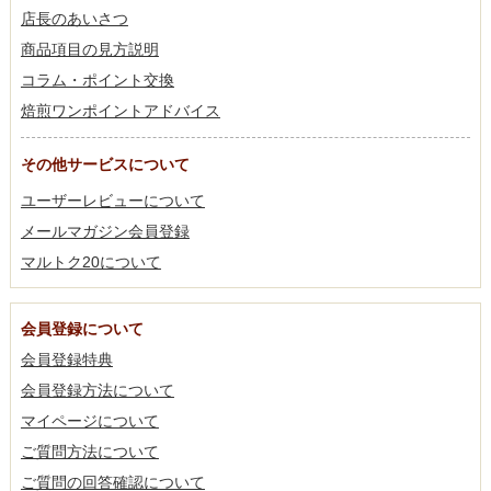
店長のあいさつ
商品項目の見方説明
コラム・ポイント交換
焙煎ワンポイントアドバイス
その他サービスについて
ユーザーレビューについて
メールマガジン会員登録
マルトク20について
会員登録について
会員登録特典
会員登録方法について
マイページについて
ご質問方法について
ご質問の回答確認について