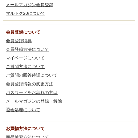
メールマガジン会員登録
マルトク20について
会員登録について
会員登録特典
会員登録方法について
マイページについて
ご質問方法について
ご質問の回答確認について
会員登録情報の変更方法
パスワードをお忘れの方は
メールマガジンの登録・解除
退会処理について
お買物方法について
商品検索方法について