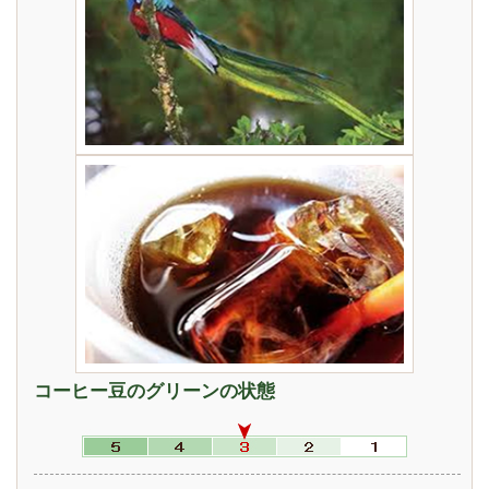
コーヒー豆のグリーンの状態