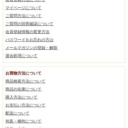
マイページについて
ご質問方法について
ご質問の回答確認について
会員登録情報の変更方法
パスワードをお忘れの方は
メールマガジンの登録・解除
退会処理について
お買物方法について
商品検索方法について
商品の在庫について
購入方法について
お支払い方法について
配送について
包装・梱包について