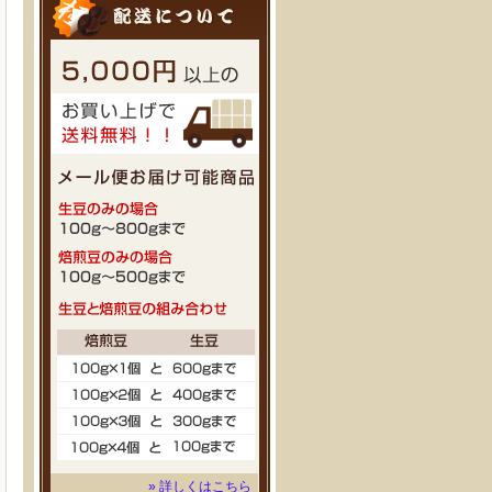
» 詳しくはこちら