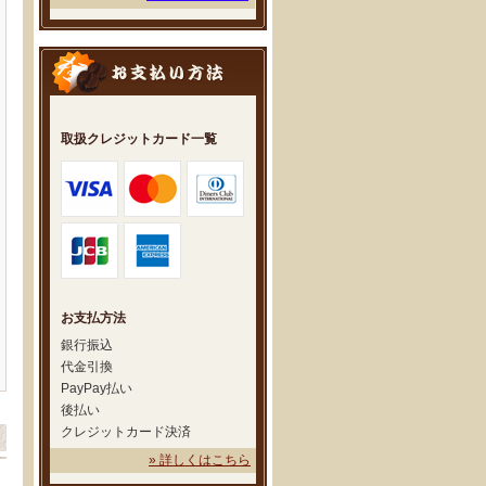
取扱クレジットカード一覧
お支払方法
銀行振込
代金引換
PayPay払い
後払い
クレジットカード決済
» 詳しくはこちら