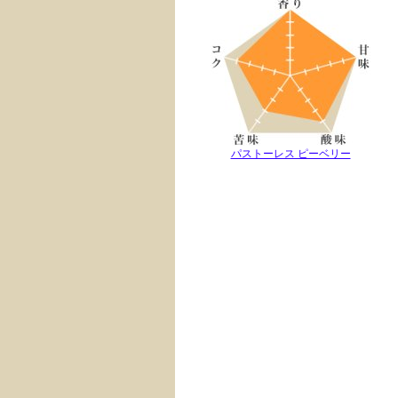
パストーレス ピーベリー