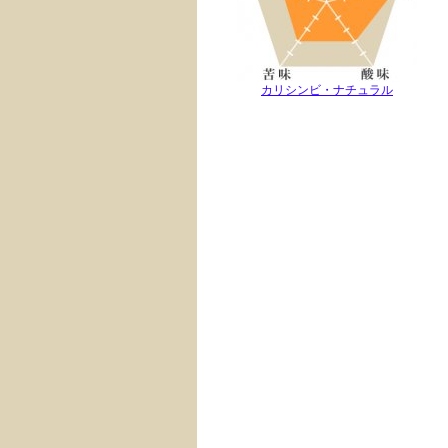
カリシンビ・ナチュラル