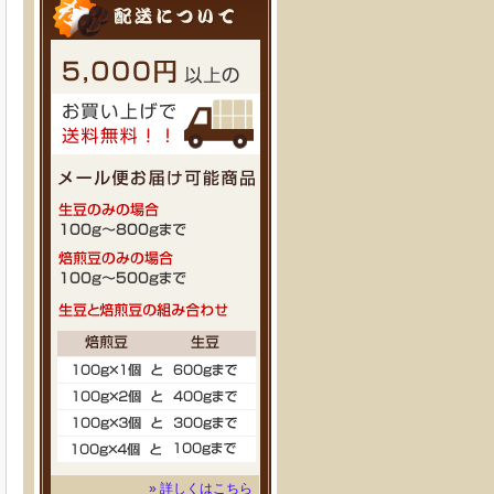
» 詳しくはこちら