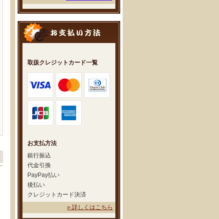
取扱クレジットカード一覧
お支払方法
銀行振込
代金引換
PayPay払い
後払い
クレジットカード決済
» 詳しくはこちら