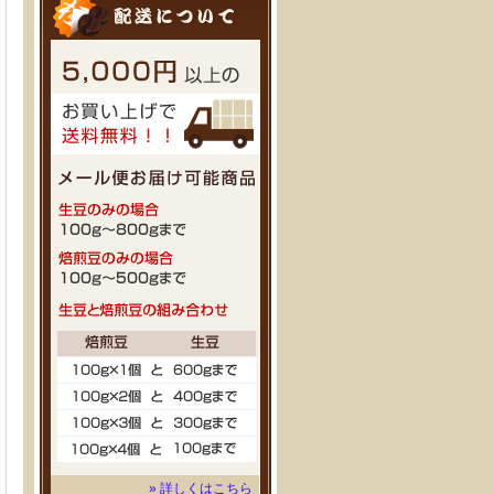
» 詳しくはこちら