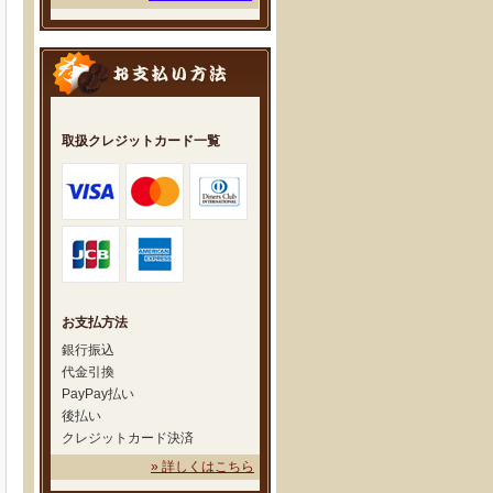
取扱クレジットカード一覧
お支払方法
銀行振込
代金引換
PayPay払い
後払い
クレジットカード決済
» 詳しくはこちら