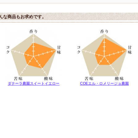
んな商品もお求めです。
ダテーラ農園スイートイエロー
COEエル・ロメリージョ農園