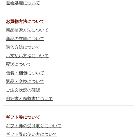
退会処理について
お買物方法について
商品検索方法について
商品の在庫について
購入方法について
お支払い方法について
配送について
包装・梱包について
返品・交換について
ご注文状況の確認
明細書と領収書について
ギフト券について
ギフト券の受け取りについて
ギフト券の使い方について