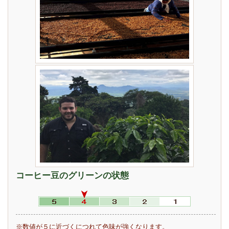
コーヒー豆のグリーンの状態
※数値が５に近づくにつれて色味が強くなります。