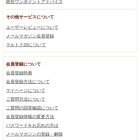
焙煎ワンポイントアドバイス
その他サービスについて
ユーザーレビューについて
メールマガジン会員登録
マルトク20について
会員登録について
会員登録特典
会員登録方法について
マイページについて
ご質問方法について
ご質問の回答確認について
会員登録情報の変更方法
パスワードをお忘れの方は
メールマガジンの登録・解除