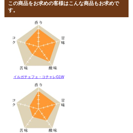
この商品をお求めの客様はこんな商品もお求めで
す。
イルガチェフェ・コチャレG1W