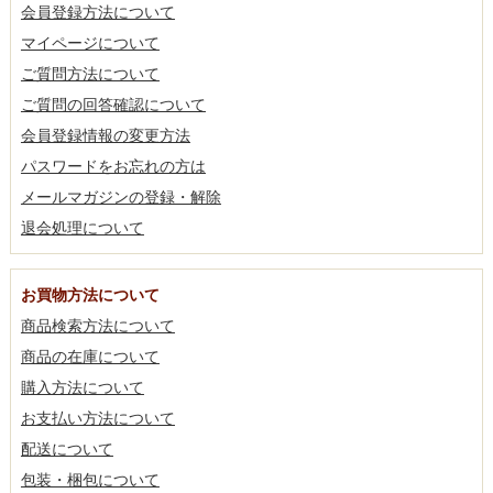
会員登録方法について
マイページについて
ご質問方法について
ご質問の回答確認について
会員登録情報の変更方法
パスワードをお忘れの方は
メールマガジンの登録・解除
退会処理について
お買物方法について
商品検索方法について
商品の在庫について
購入方法について
お支払い方法について
配送について
包装・梱包について