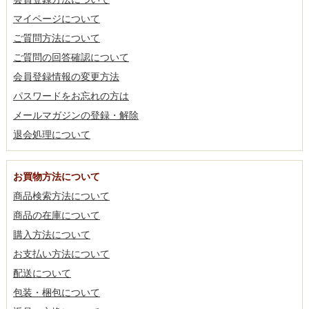
マイページについて
ご質問方法について
ご質問の回答確認について
会員登録情報の変更方法
パスワードをお忘れの方は
メールマガジンの登録・解除
退会処理について
お買物方法について
商品検索方法について
商品の在庫について
購入方法について
お支払い方法について
配送について
包装・梱包について