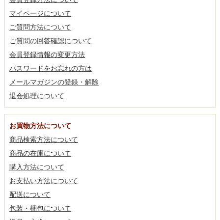
マイページについて
ご質問方法について
ご質問の回答確認について
会員登録情報の変更方法
パスワードをお忘れの方は
メールマガジンの登録・解除
退会処理について
お買物方法について
商品検索方法について
商品の在庫について
購入方法について
お支払い方法について
配送について
包装・梱包について