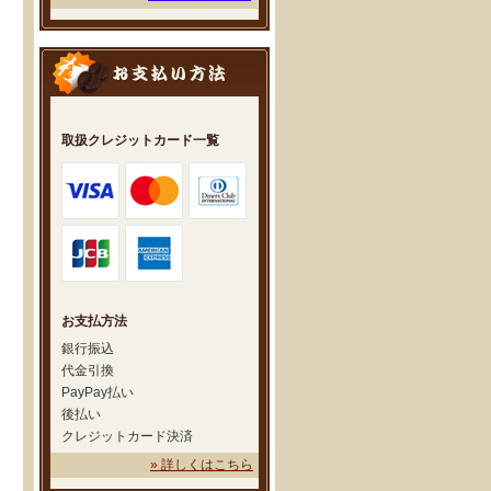
取扱クレジットカード一覧
お支払方法
銀行振込
代金引換
PayPay払い
後払い
クレジットカード決済
» 詳しくはこちら