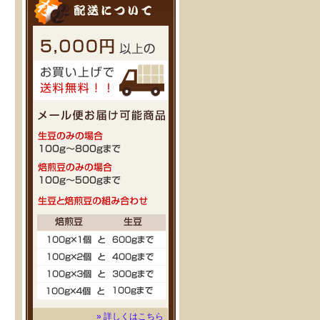
» 詳しくはこちら