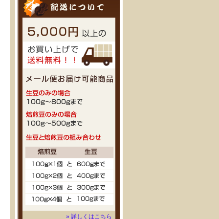
» 詳しくはこちら