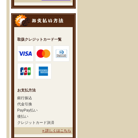
取扱クレジットカード一覧
お支払方法
銀行振込
代金引換
PayPay払い
後払い
クレジットカード決済
» 詳しくはこちら