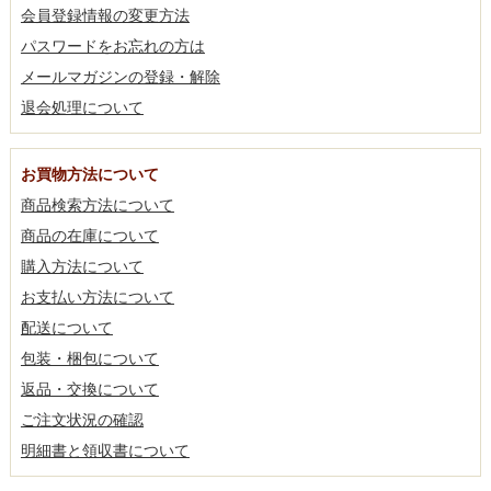
会員登録情報の変更方法
パスワードをお忘れの方は
メールマガジンの登録・解除
退会処理について
お買物方法について
商品検索方法について
商品の在庫について
購入方法について
お支払い方法について
配送について
包装・梱包について
返品・交換について
ご注文状況の確認
明細書と領収書について