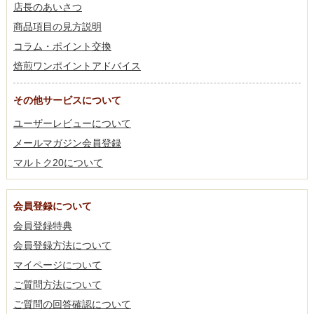
店長のあいさつ
商品項目の見方説明
コラム・ポイント交換
焙煎ワンポイントアドバイス
その他サービスについて
ユーザーレビューについて
メールマガジン会員登録
マルトク20について
会員登録について
会員登録特典
会員登録方法について
マイページについて
ご質問方法について
ご質問の回答確認について