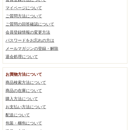
マイページについて
ご質問方法について
ご質問の回答確認について
会員登録情報の変更方法
パスワードをお忘れの方は
メールマガジンの登録・解除
退会処理について
お買物方法について
商品検索方法について
商品の在庫について
購入方法について
お支払い方法について
配送について
包装・梱包について