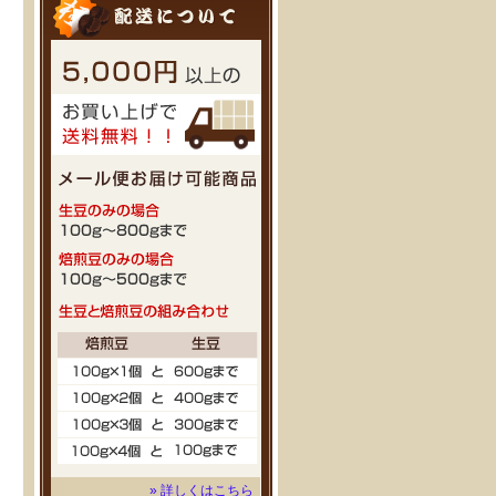
» 詳しくはこちら