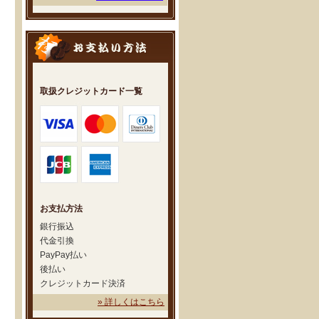
取扱クレジットカード一覧
お支払方法
銀行振込
代金引換
PayPay払い
後払い
クレジットカード決済
» 詳しくはこちら