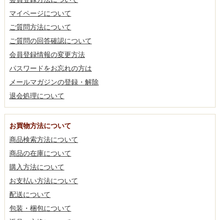
マイページについて
ご質問方法について
ご質問の回答確認について
会員登録情報の変更方法
パスワードをお忘れの方は
メールマガジンの登録・解除
退会処理について
お買物方法について
商品検索方法について
商品の在庫について
購入方法について
お支払い方法について
配送について
包装・梱包について