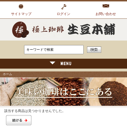
サイトマップ
ログイン
お問い合わせ
ホーム
該当する商品は見つかりませんでした。