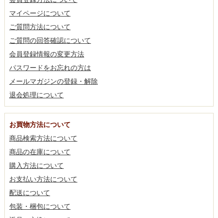
マイページについて
ご質問方法について
ご質問の回答確認について
会員登録情報の変更方法
パスワードをお忘れの方は
メールマガジンの登録・解除
退会処理について
お買物方法について
商品検索方法について
商品の在庫について
購入方法について
お支払い方法について
配送について
包装・梱包について