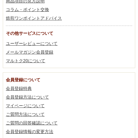
商品項目の見方説明
コラム・ポイント交換
焙煎ワンポイントアドバイス
その他サービスについて
ユーザーレビューについて
メールマガジン会員登録
マルトク20について
会員登録について
会員登録特典
会員登録方法について
マイページについて
ご質問方法について
ご質問の回答確認について
会員登録情報の変更方法