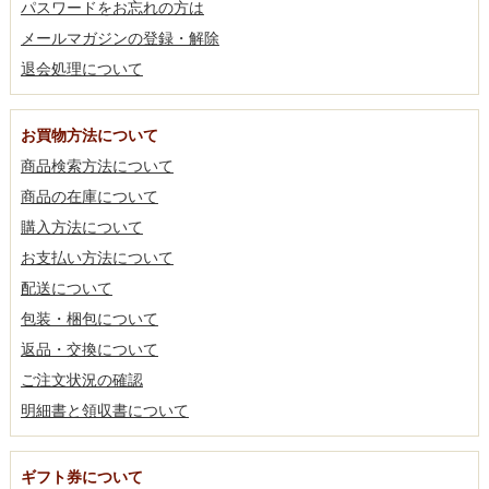
パスワードをお忘れの方は
メールマガジンの登録・解除
退会処理について
お買物方法について
商品検索方法について
商品の在庫について
購入方法について
お支払い方法について
配送について
包装・梱包について
返品・交換について
ご注文状況の確認
明細書と領収書について
ギフト券について