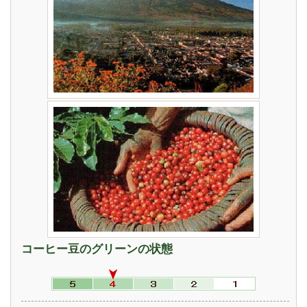
コーヒー豆のグリーンの状態