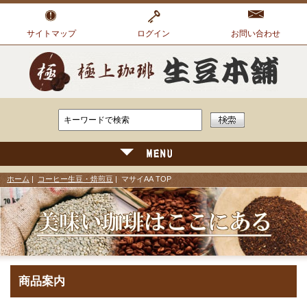
サイトマップ
ログイン
お問い合わせ
ホーム
|
コーヒー生豆・焙煎豆
| マサイAA TOP
商品案内