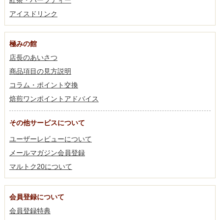
アイスドリンク
極みの館
店長のあいさつ
商品項目の見方説明
コラム・ポイント交換
焙煎ワンポイントアドバイス
その他サービスについて
ユーザーレビューについて
メールマガジン会員登録
マルトク20について
会員登録について
会員登録特典