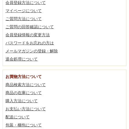
会員登録方法について
マイページについて
ご質問方法について
ご質問の回答確認について
会員登録情報の変更方法
パスワードをお忘れの方は
メールマガジンの登録・解除
退会処理について
お買物方法について
商品検索方法について
商品の在庫について
購入方法について
お支払い方法について
配送について
包装・梱包について