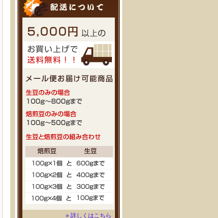
» 詳しくはこちら