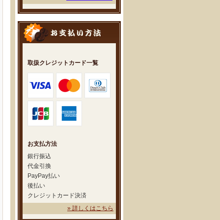
取扱クレジットカード一覧
お支払方法
銀行振込
代金引換
PayPay払い
後払い
クレジットカード決済
» 詳しくはこちら