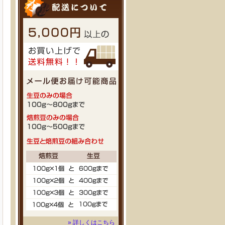
» 詳しくはこちら