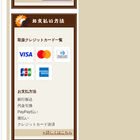
取扱クレジットカード一覧
お支払方法
銀行振込
代金引換
PayPay払い
後払い
クレジットカード決済
» 詳しくはこちら